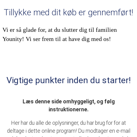
Tillykke med dit køb er gennemført!
Vi er så glade for, at du slutter dig til familien
Younity! Vi ser frem til at have dig med os!
Vigtige punkter inden du starter!
Læs denne side omhyggeligt, og følg
instruktionerne.
Her har du alle de oplysninger, du har brug for for at
deltage i dette online program! Du modtager en e-mail