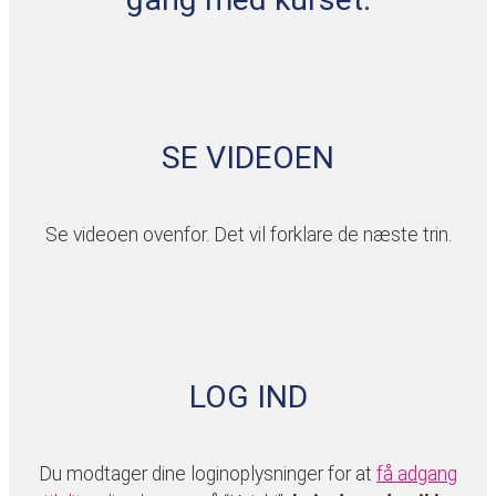
SE VIDEOEN
Se videoen ovenfor. Det vil forklare de næste trin.
LOG IND
Du modtager dine loginoplysninger for at
få adgang