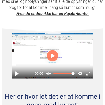
med dine loginoplysninger samt alle de oplysninger, du har
brug for for at komme i gang så hurtigt som muligt.
Hvis du endnu ikke har en Kajabi-konto.
Her er hvor let det er at komme i
gang med kurset: